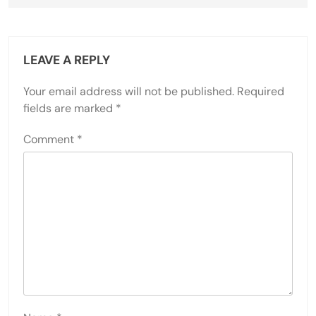
LEAVE A REPLY
Your email address will not be published.
Required
fields are marked
*
Comment
*