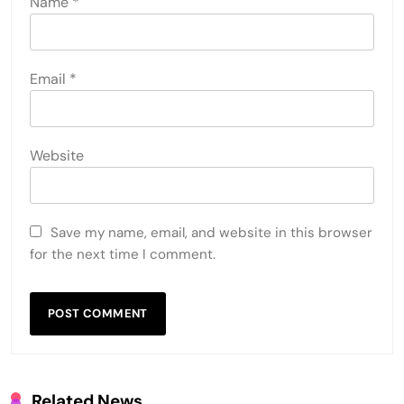
Name
*
Email
*
Website
Save my name, email, and website in this browser
for the next time I comment.
Related News