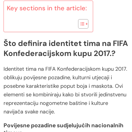
Key sections in the article:
Što definira identitet tima na FIFA
Konfederacijskom kupu 2017.?
Identitet tima na FIFA Konfederacijskom kupu 2017.
oblikuju povijesne pozadine, kulturni utjecaji i
posebne karakteristike poput boja i maskota. Ovi
elementi se kombiniraju kako bi stvorili jedinstvenu
reprezentaciju nogometne baštine i kulture
navijača svake nacije.
Povijesne pozadine sudjelujućih nacionalnih