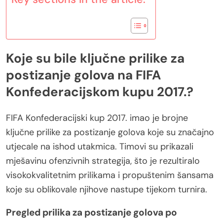
Koje su bile ključne prilike za
postizanje golova na FIFA
Konfederacijskom kupu 2017.?
FIFA Konfederacijski kup 2017. imao je brojne
ključne prilike za postizanje golova koje su značajno
utjecale na ishod utakmica. Timovi su prikazali
mješavinu ofenzivnih strategija, što je rezultiralo
visokokvalitetnim prilikama i propuštenim šansama
koje su oblikovale njihove nastupe tijekom turnira.
Pregled prilika za postizanje golova po