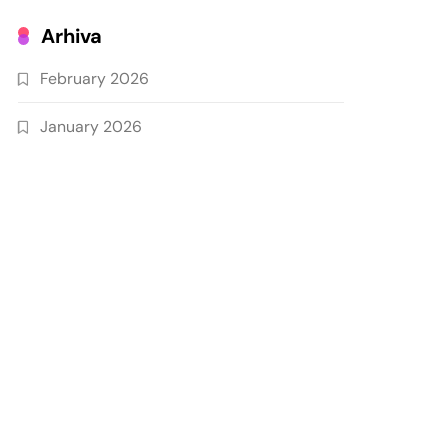
Arhiva
February 2026
January 2026