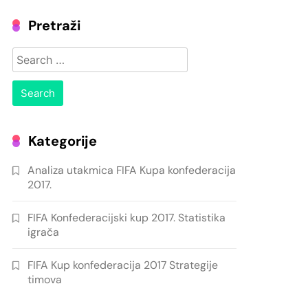
Pretraži
Search
for:
Kategorije
Analiza utakmica FIFA Kupa konfederacija
2017.
FIFA Konfederacijski kup 2017. Statistika
igrača
FIFA Kup konfederacija 2017 Strategije
timova