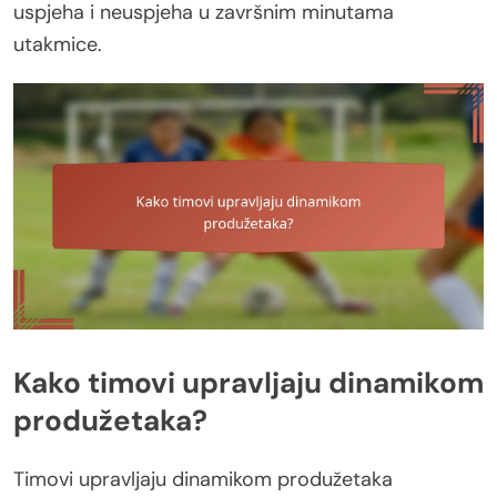
uspjeha i neuspjeha u završnim minutama
utakmice.
Kako timovi upravljaju dinamikom
produžetaka?
Timovi upravljaju dinamikom produžetaka