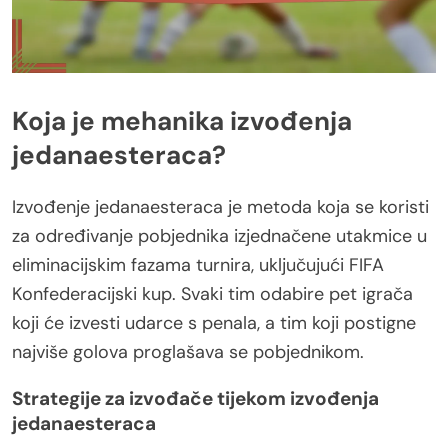
Koja je mehanika izvođenja
jedanaesteraca?
Izvođenje jedanaesteraca je metoda koja se koristi
za određivanje pobjednika izjednačene utakmice u
eliminacijskim fazama turnira, uključujući FIFA
Konfederacijski kup. Svaki tim odabire pet igrača
koji će izvesti udarce s penala, a tim koji postigne
najviše golova proglašava se pobjednikom.
Strategije za izvođače tijekom izvođenja
jedanaesteraca