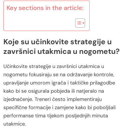
Key sections in the article:
Koje su učinkovite strategije u
završnici utakmica u nogometu?
Učinkovite strategije u završnici utakmica u
nogometu fokusiraju se na održavanje kontrole,
upravljanje umorom igrača i taktičke prilagodbe
kako bi se osigurala pobjeda ili natjeralo na
izjednačenje. Treneri često implementiraju
specifične formacije i zamjene kako bi poboljšali
performanse tima tijekom posljednjih minuta
utakmice.