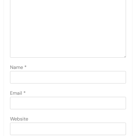
Name
*
Email
*
Website