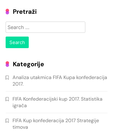
Pretraži
Search
for:
Kategorije
Analiza utakmica FIFA Kupa konfederacija
2017.
FIFA Konfederacijski kup 2017. Statistika
igrača
FIFA Kup konfederacija 2017 Strategije
timova