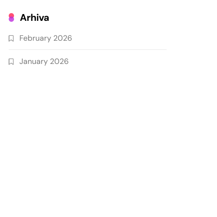
Arhiva
February 2026
January 2026